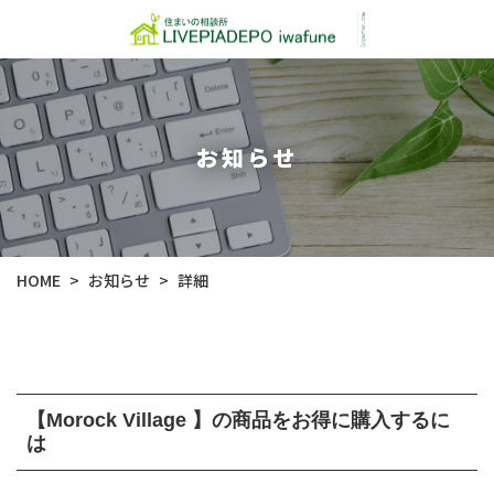
お知らせ
お知らせ
HOME
詳細
>
>
【Morock Village 】の商品をお得に購入するに
は