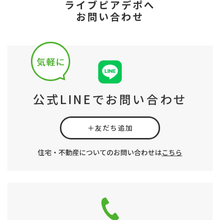
ライブピアデポへ
​​​​​​​​​​​​​​お問い合わせ
公式LINEでお問い合わせ
＋友だち追加
住宅・不動産についてのお問い合わせは
こちら