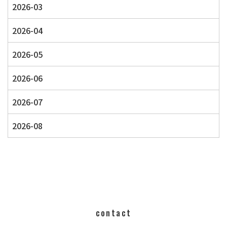
2026-03
2026-04
2026-05
2026-06
2026-07
2026-08
contact