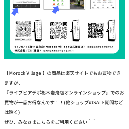
【Morock Village 】の商品は楽天サイトでもお買物でき
ますが、
『ライブピアデポ栃木岩舟店オンラインショップ』でのお
買物が一番お得なんです！！(他ショップのSALE期間など
は除く)
ぜひ、みなさまこちらをご利用ください＾＾