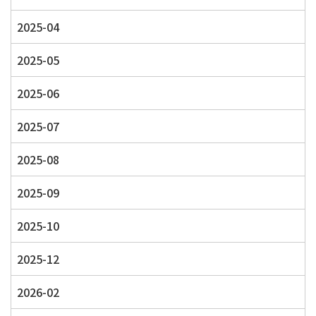
2025-04
2025-05
2025-06
2025-07
2025-08
2025-09
2025-10
2025-12
2026-02