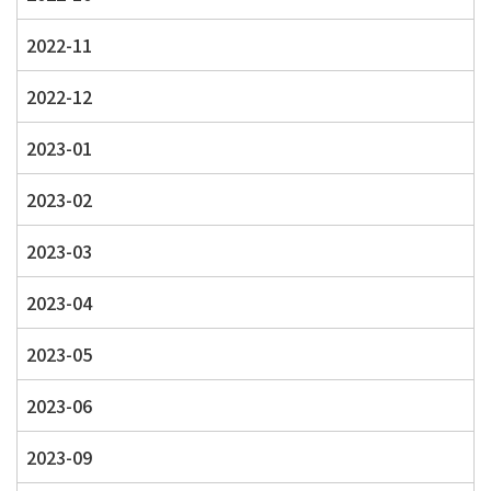
2022-11
2022-12
2023-01
2023-02
2023-03
2023-04
2023-05
2023-06
2023-09