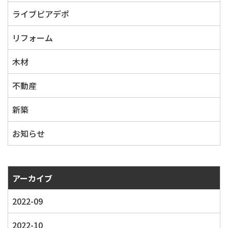
ライブピアデポ
リフォーム
木材
不動産
新築
お知らせ
アーカイブ
2022-09
2022-10