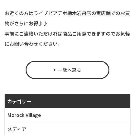
お近くの方はライブピアデポ栃木岩舟店の実店舗でのお買
物がさらにお得♪♪
事前にご連絡いただければ商品ご用意できますのでお気軽
にお問い合わせください。
一覧へ戻る
カテゴリー
Morock Village
メディア