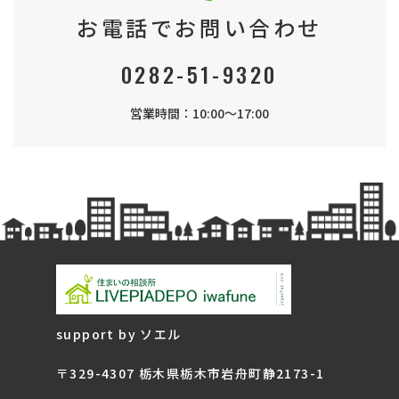
お電話でお問い合わせ
0282-51-9320
営業時間：10:00～17:00
support by ソエル
〒329-4307 栃木県栃木市岩舟町静2173-1