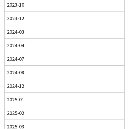
2023-10
2023-12
2024-03
2024-04
2024-07
2024-08
2024-12
2025-01
2025-02
2025-03