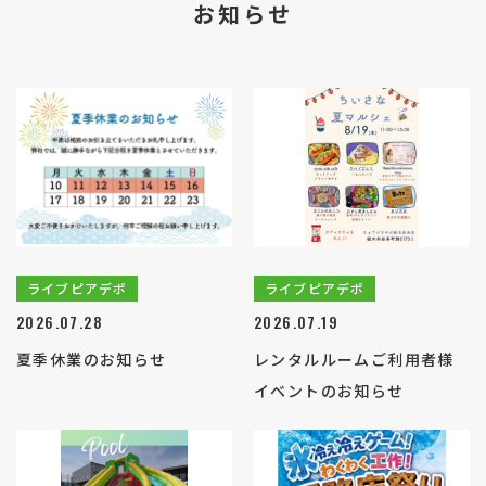
お知らせ
ライブピアデポ
ライブピアデポ
2026.07.28
2026.07.19
夏季休業のお知らせ
レンタルルームご利用者様
イベントのお知らせ