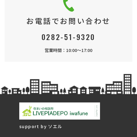
お電話でお問い合わせ
0282-51-9320
営業時間：10:00～17:00
support by ソエル