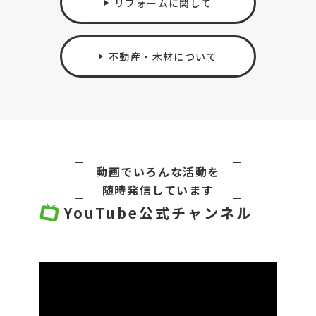
リフォームに関して
不動産・木材について
動画でいろんな活動を
​​​​​​​随時発信しています
YouTube公式チャンネル