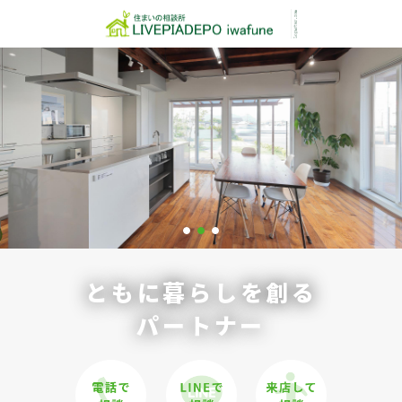
ともに暮らしを創る
パートナー