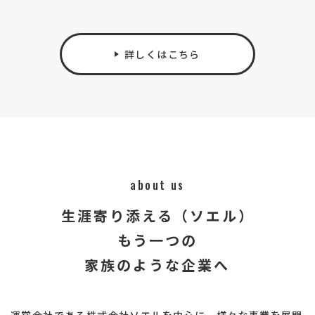
詳しくはこちら
about us
生涯寄り添える（ソエル）
もう一つの
家族のような企業へ
運営会社である株式会社ソエルを中心に、様々な事業を展開