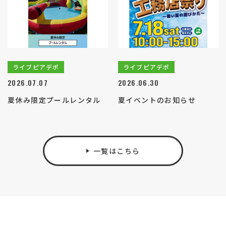
ライブピアデポ
ライブピアデポ
2026.07.07
2026.06.30
夏休み限定プールレンタル
夏イベントのお知らせ
一覧はこちら