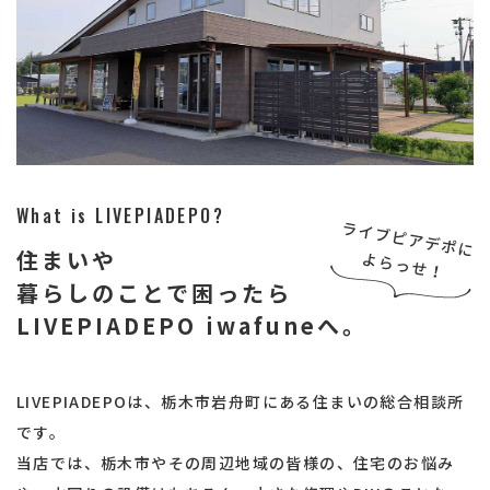
What is LIVEPIADEPO?
住まいや
暮らしのことで困ったら
LIVEPIADEPO iwafuneへ。
LIVEPIADEPOは、栃木市岩舟町にある住まいの総合相談所
です。
当店では、栃木市やその周辺地域の皆様の、住宅のお悩み