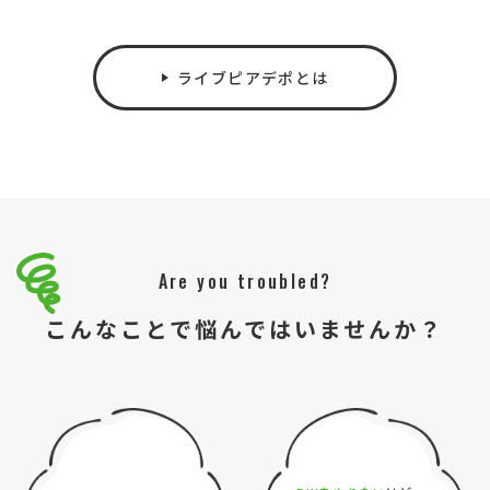
ライブピアデポとは
Are you troubled?
こんなことで悩んではいませんか？