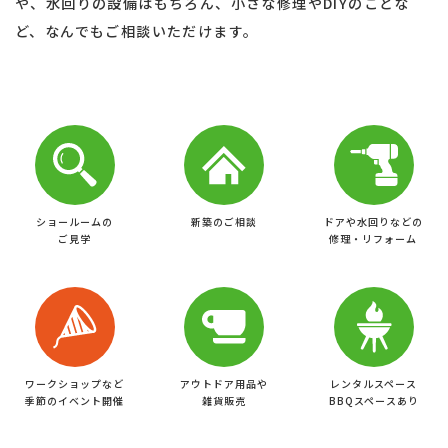
や、水回りの設備はもちろん、小さな修理やDIYのことな
ど、なんでもご相談いただけます。
ドアや水回りなどの
ショールームの
新築のご相談
​​​​​​​修理・リフォーム
ご見学
ワークショップなど
アウトドア用品や
レンタルスペース
季節のイベント開催
BBQスペースあり
雑貨販売