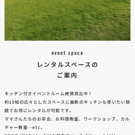
event space
レンタルスペースの
ご案内
キッチン付きイベントルーム絶賛貸出中！
約15帖の広々としたスペースに最新のキッチンも使いたい放
題でお得にレンタルが可能です。
ママさんたちのお茶会、お料理教室、ワークショップ、カル
チャー教室…etc。