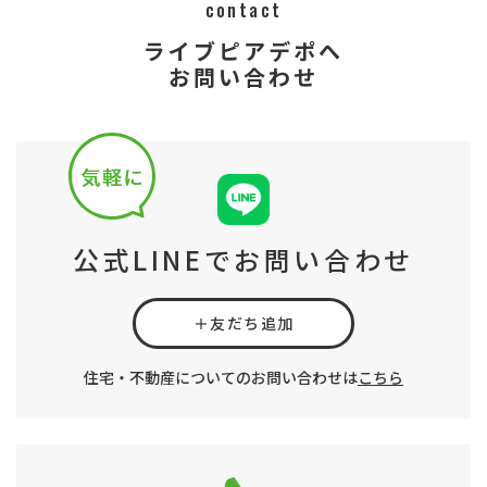
contact
ライブピアデポへ
​​​​​​​​​​​​​​お問い合わせ
公式LINEでお問い合わせ
＋友だち追加
住宅・不動産についてのお問い合わせは
こちら