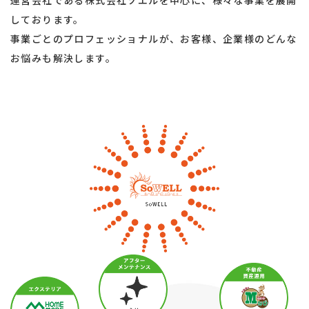
しております。
事業ごとのプロフェッショナルが、お客様、企業様のどんな
お悩みも解決します。