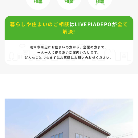
暮らしや住まいのご相談
はLIVEPIADEPOが
全て
解決!
栃木市周辺にお住まいの方から、企業の方まで、
一人一人に寄り添いご案内いたします。
どんなことでもまずはお気軽にお問い合わせください。