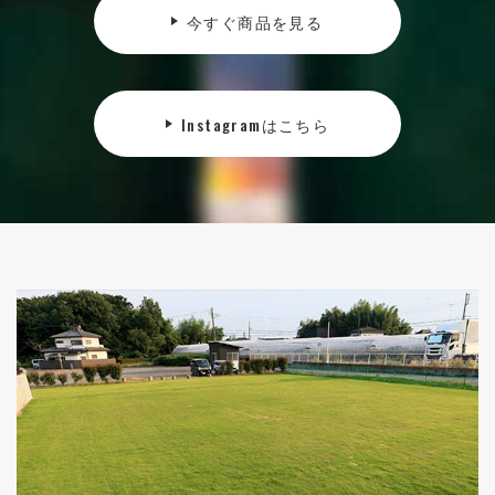
今すぐ商品を見る
Instagramはこちら