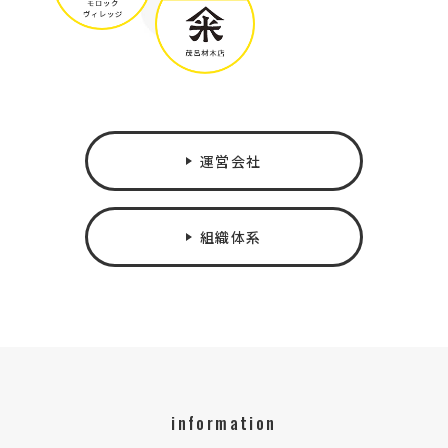
運営会社
組織体系
information