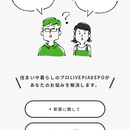
住まいや暮らしのプロLIVEPIADEPOが
あなたのお悩みを解決します。
新築に関して