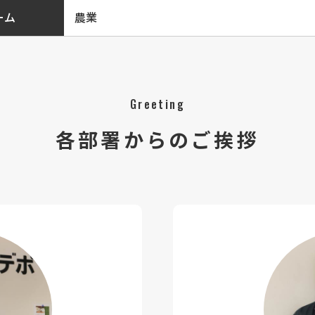
農業
ーム
Greeting
各部署からのご挨拶