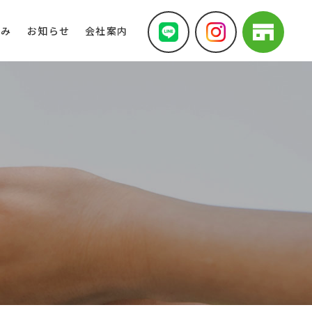
組み
お知らせ
会社案内