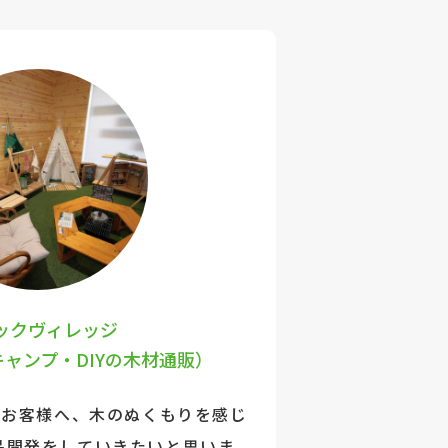
ックヴィレッジ
キャンプ・DIYの木材通販）
のお客様へ、木のぬくもりを感じ
品開発をしていきたいと思いま