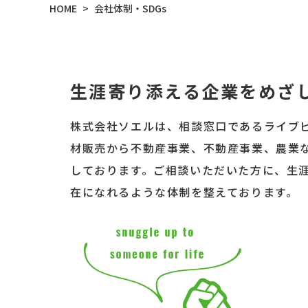
会社体制・SDGs
HOME
>
生涯寄り添える企業をめざ
株式会社ソエルは、相談窓口であるライブ
材販売から不動産事業、不動産事業、農業
しております。ご相談いただいた方に、生
在になれるような体制を整えております。