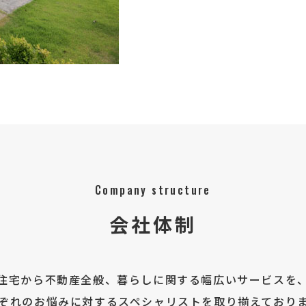
Company structure
会社体制
住宅から不動産全般、暮らしに関する幅広いサービスを
ぞれのお悩みに対するスペシャリストを取り揃えており