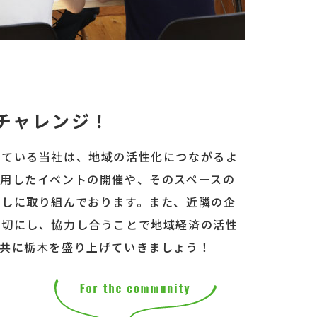
チャレンジ！
している当社は、地域の活性化につながるよ
活用したイベントの開催や、そのスペースの
こしに取り組んでおります。また、近隣の企
大切にし、協力し合うことで地域経済の活性
。共に栃木を盛り上げていきましょう！