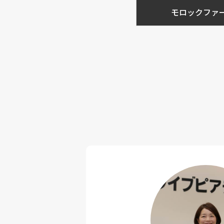
モロックファ