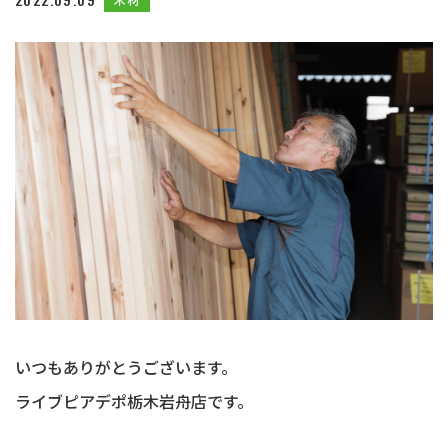
いつもありがとうございます。
ライブピアデポ栃木岩舟店です。