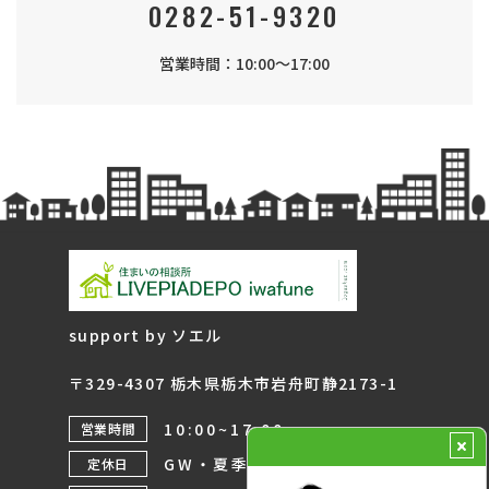
0282-51-9320
営業時間：10:00～17:00
support by ソエル
〒329-4307 栃木県栃木市岩舟町静2173-1
10:00~17:00
営業時間
GW・夏季・年末年始
定休日