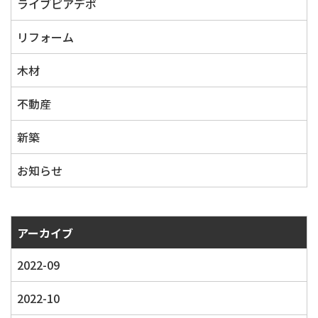
ライブピアデポ
リフォーム
木材
不動産
新築
お知らせ
アーカイブ
2022-09
2022-10