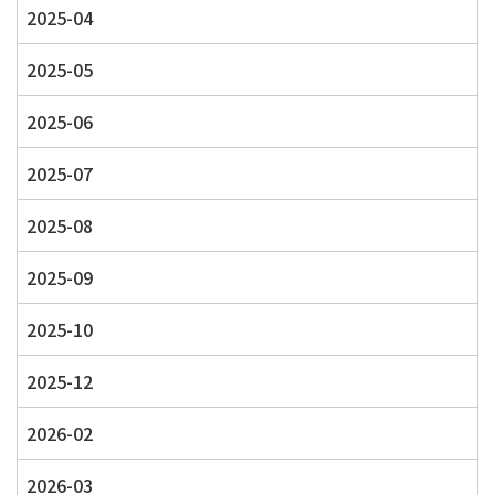
2025-04
2025-05
2025-06
2025-07
2025-08
2025-09
2025-10
2025-12
2026-02
2026-03