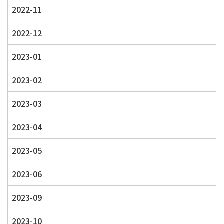
2022-11
2022-12
2023-01
2023-02
2023-03
2023-04
2023-05
2023-06
2023-09
2023-10