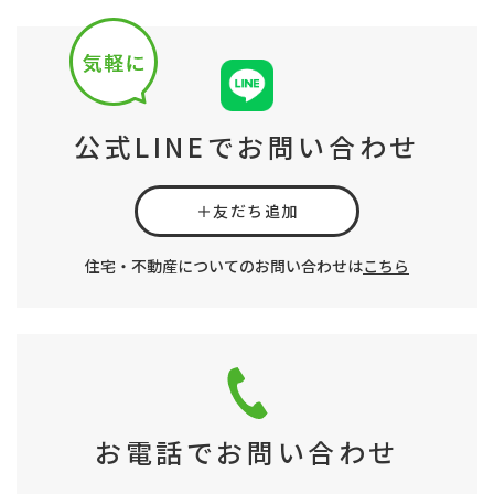
公式LINEでお問い合わせ
＋友だち追加
住宅・不動産についてのお問い合わせは
こちら
お電話でお問い合わせ