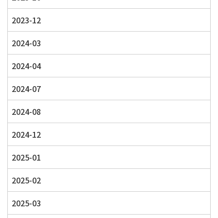
2023-12
2024-03
2024-04
2024-07
2024-08
2024-12
2025-01
2025-02
2025-03