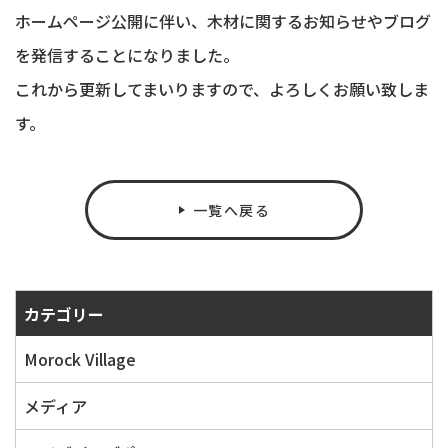
ホームページ公開に伴い、木材に関するお知らせやブログ
を発信することになりました。
これから更新してまいりますので、よろしくお願い致しま
す。
一覧へ戻る
カテゴリー
Morock Village
メディア