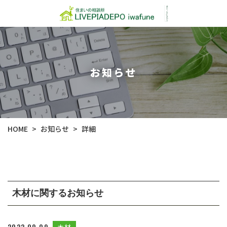
お知らせ
お知らせ
HOME
詳細
>
>
木材に関するお知らせ
2022.09.09
木材