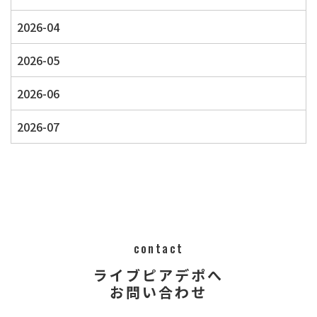
2026-04
2026-05
2026-06
2026-07
contact
ライブピアデポへ
​​​​​​​​​​​​​​お問い合わせ