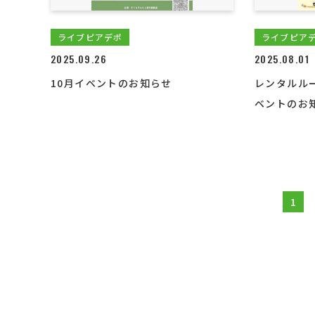
ライブピアデポ
ライブピア
2025.09.26
2025.08.01
10月イベントのお知らせ
レンタルル
ベントのお
1