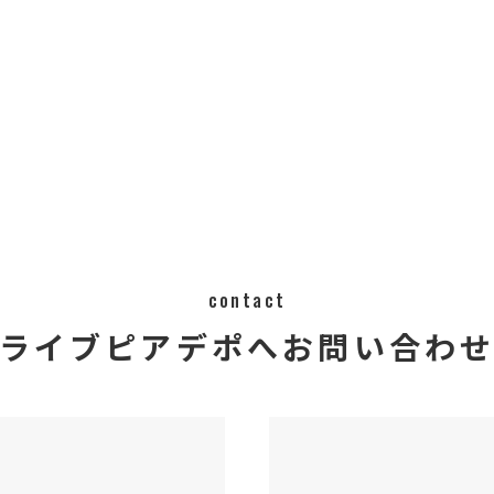
contact
ライブピアデポへ
​​​​​​​​​​​​​​お問い合わ