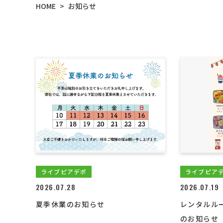
HOME
お知らせ
>
ライブピアデポ
ライブピア
2026.07.28
2026.07.19
夏季休業のお知らせ
レンタルル
のお知らせ