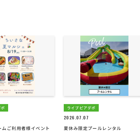
デポ
ライブピアデポ
2026.07.07
ームご利用者様イベント
夏休み限定プールレンタル