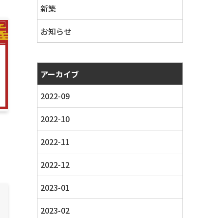
新築
お知らせ
アーカイブ
2022-09
2022-10
2022-11
2022-12
2023-01
2023-02