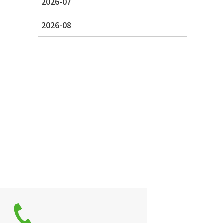
2026-07
2026-08
せ