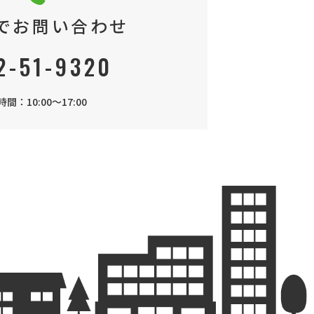
でお問い合わせ
2-51-9320
間：10:00～17:00