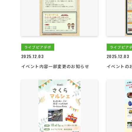
ライブピアデポ
ライブピア
2025.12.03
2025.12.03
イベント内容一部変更のお知らせ
イベントの