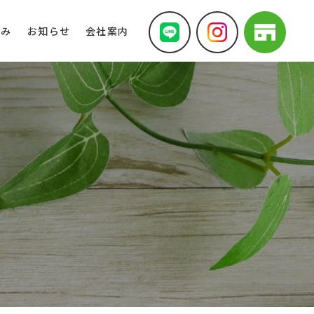
組み
お知らせ
会社案内