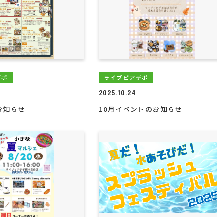
デポ
ライブピアデポ
2025.10.24
お知らせ
10月イベントのお知らせ