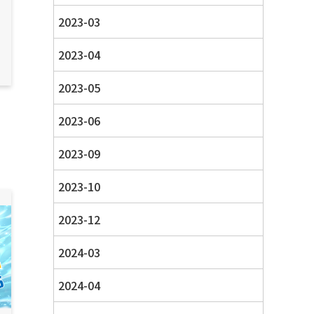
2023-03
2023-04
2023-05
2023-06
2023-09
2023-10
2023-12
2024-03
2024-04