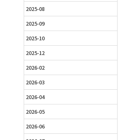
2025-08
2025-09
2025-10
2025-12
2026-02
2026-03
2026-04
2026-05
2026-06