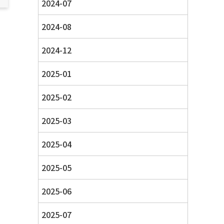
2024-07
2024-08
2024-12
2025-01
2025-02
2025-03
2025-04
2025-05
2025-06
2025-07