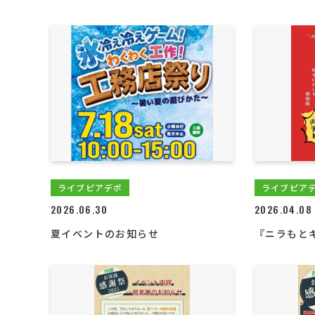
ライブピアデポ
ライブピア
2026.06.30
2026.04.08
夏イベントのお知らせ
『ニラもと