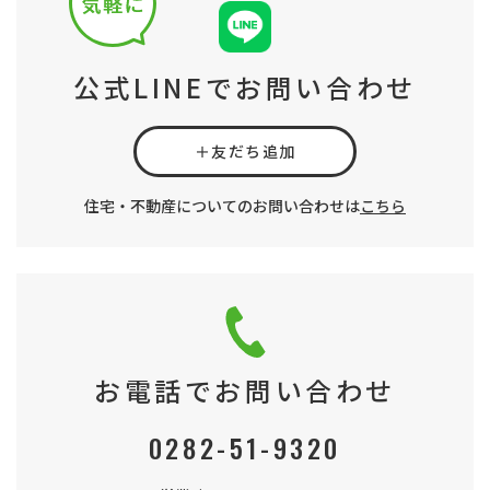
公式LINEでお問い合わせ
＋友だち追加
住宅・不動産についてのお問い合わせは
こちら
お電話でお問い合わせ
0282-51-9320