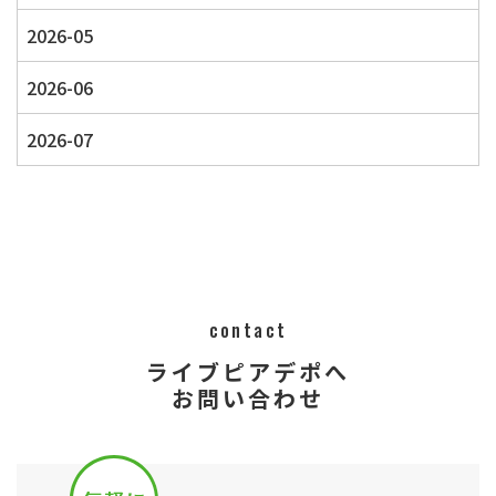
2026-05
2026-06
2026-07
contact
ライブピアデポへ
​​​​​​​​​​​​​​お問い合わせ