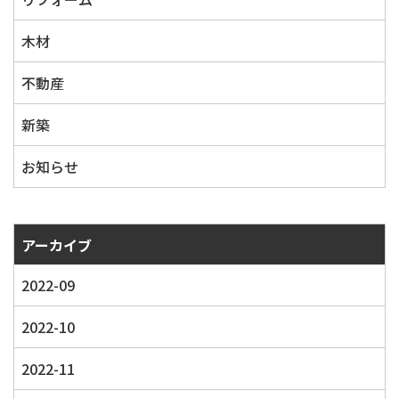
木材
不動産
新築
お知らせ
アーカイブ
2022-09
2022-10
2022-11