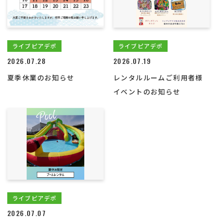
ライブピアデポ
ライブピアデポ
2026.07.28
2026.07.19
夏季休業のお知らせ
レンタルルームご利用者様
イベントのお知らせ
ライブピアデポ
2026.07.07