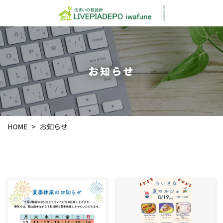
お知らせ
HOME
お知らせ
>