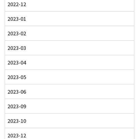
2022-12
2023-01
2023-02
2023-03
2023-04
2023-05
2023-06
2023-09
2023-10
2023-12