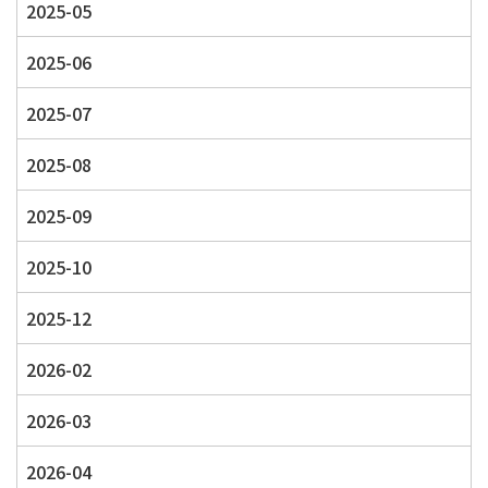
2025-05
2025-06
2025-07
2025-08
2025-09
2025-10
2025-12
2026-02
2026-03
2026-04