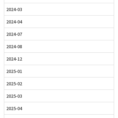
2024-03
2024-04
2024-07
2024-08
2024-12
2025-01
2025-02
2025-03
2025-04