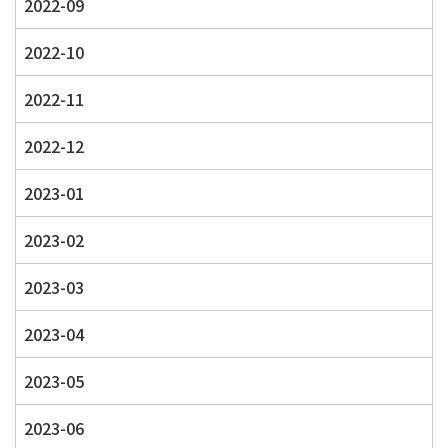
2022-09
2022-10
2022-11
2022-12
2023-01
2023-02
2023-03
2023-04
2023-05
2023-06