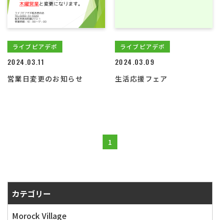
ライブピアデポ
ライブピアデポ
2024.03.11
2024.03.09
営業日変更のお知らせ
生活応援フェア
1
カテゴリー
Morock Village