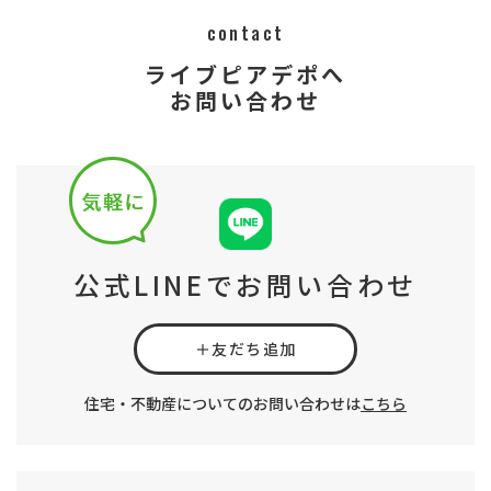
contact
ライブピアデポへ
​​​​​​​​​​​​​​お問い合わせ
公式LINEでお問い合わせ
＋友だち追加
住宅・不動産についてのお問い合わせは
こちら