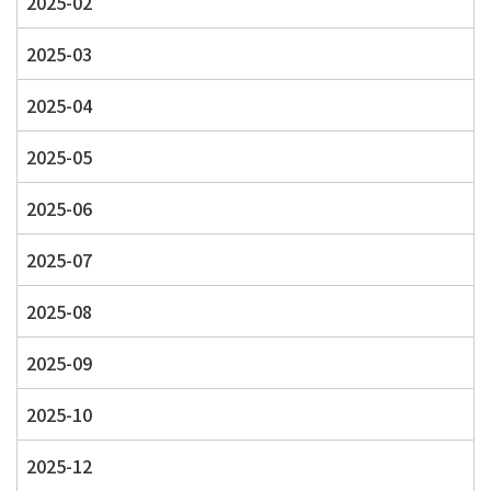
2025-02
2025-03
2025-04
2025-05
2025-06
2025-07
2025-08
2025-09
2025-10
2025-12