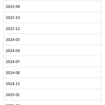
2023-09
2023-10
2023-12
2024-03
2024-04
2024-07
2024-08
2024-12
2025-01