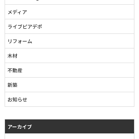
メディア
ライブピアデポ
リフォーム
木材
不動産
新築
お知らせ
アーカイブ