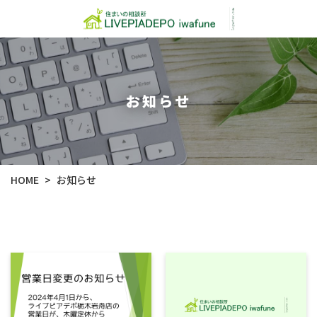
お知らせ
HOME
お知らせ
>