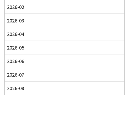
2026-02
2026-03
2026-04
2026-05
2026-06
2026-07
2026-08