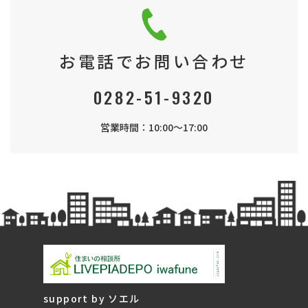
お電話でお問い合わせ
0282-51-9320
営業時間：10:00～17:00
support by ソエル