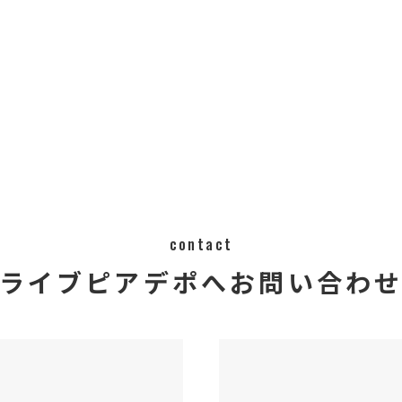
contact
ライブピアデポへ
​​​​​​​​​​​​​​お問い合わ