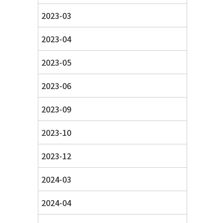
2023-03
2023-04
2023-05
2023-06
2023-09
2023-10
2023-12
2024-03
2024-04