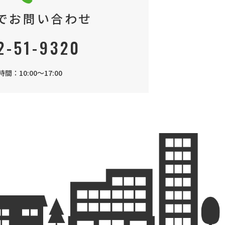
でお問い合わせ
2-51-9320
間：10:00～17:00