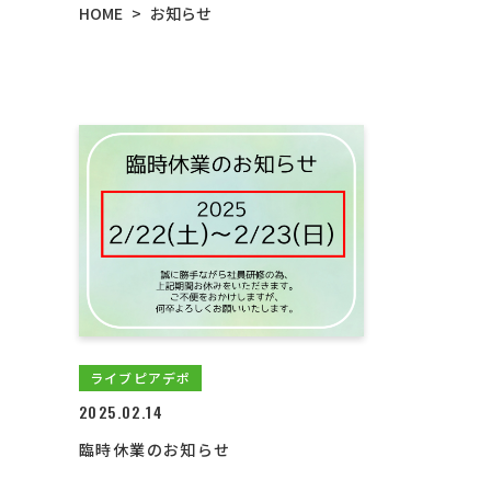
HOME
お知らせ
>
ライブピアデポ
2025.02.14
臨時休業のお知らせ