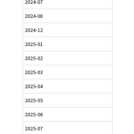
2024-07
2024-08
2024-12
2025-01
2025-02
2025-03
2025-04
2025-05
2025-06
2025-07