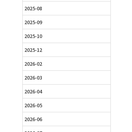
2025-08
2025-09
2025-10
2025-12
2026-02
2026-03
2026-04
2026-05
2026-06