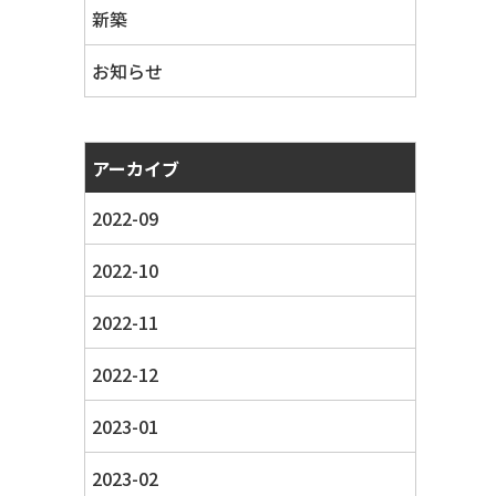
新築
お知らせ
アーカイブ
2022-09
2022-10
2022-11
2022-12
2023-01
2023-02