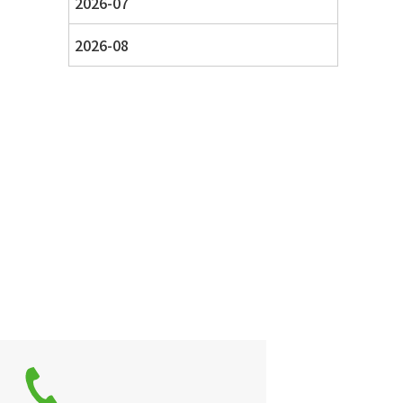
2026-07
2026-08
せ