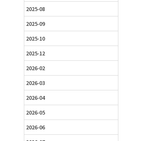
2025-08
2025-09
2025-10
2025-12
2026-02
2026-03
2026-04
2026-05
2026-06