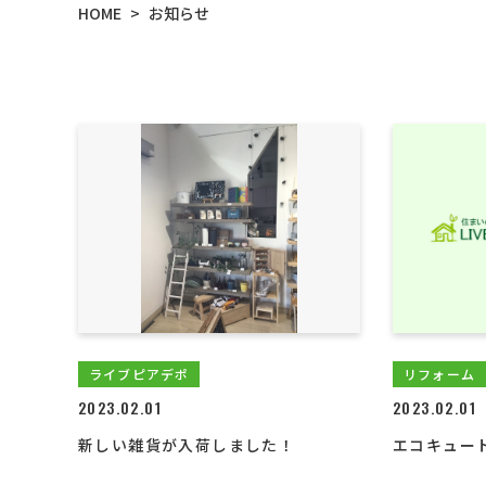
HOME
お知らせ
>
ライブピアデポ
リフォーム
2023.02.01
2023.02.01
新しい雑貨が入荷しました！
エコキュー