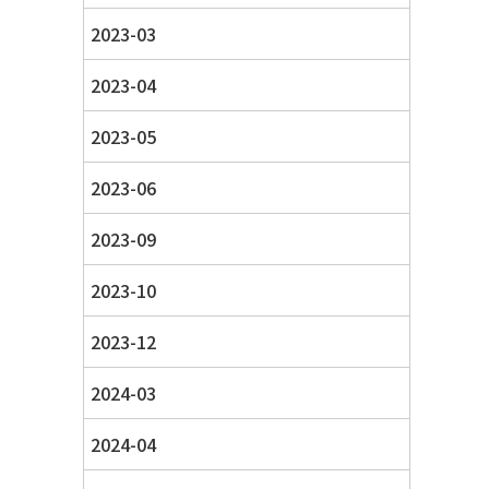
2023-03
2023-04
2023-05
2023-06
2023-09
2023-10
2023-12
2024-03
2024-04