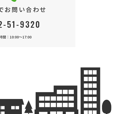
でお問い合わせ
2-51-9320
間：10:00～17:00