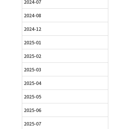
2024-07
2024-08
2024-12
2025-01
2025-02
2025-03
2025-04
2025-05
2025-06
2025-07