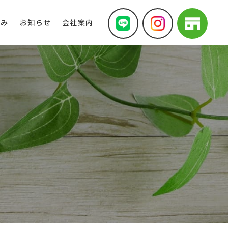
組み
お知らせ
会社案内