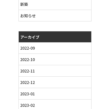
新築
お知らせ
アーカイブ
2022-09
2022-10
2022-11
2022-12
2023-01
2023-02