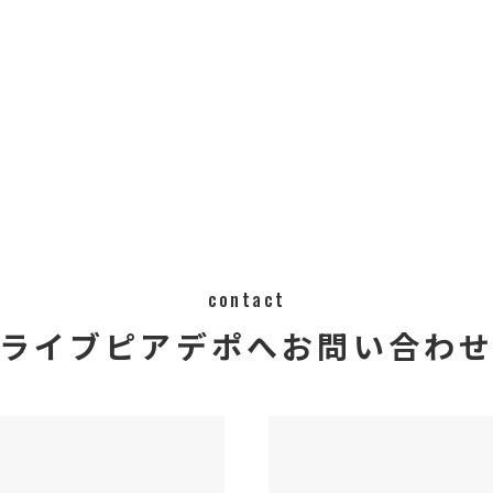
contact
ライブピアデポへ
​​​​​​​​​​​​​​お問い合わ