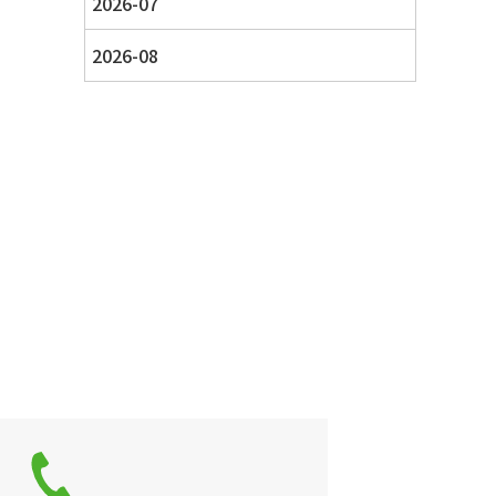
2026-07
2026-08
せ