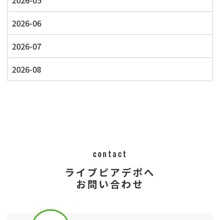
2026-05
2026-06
2026-07
2026-08
contact
ライブピアデポへ
​​​​​​​​​​​​​​お問い合わせ