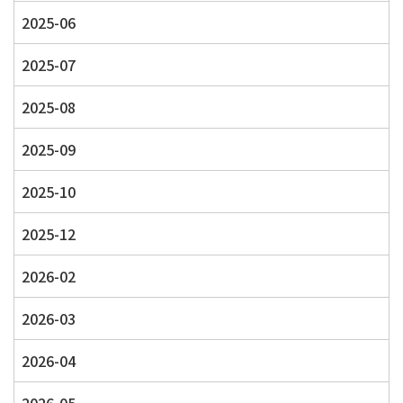
2025-06
2025-07
2025-08
2025-09
2025-10
2025-12
2026-02
2026-03
2026-04