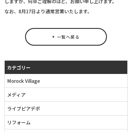
しますが、何卒ご理解のほど、お願い申し上げます。
なお、8月17日より通常営業いたします。
一覧へ戻る
カテゴリー
Morock Village
メディア
ライブピアデポ
リフォーム