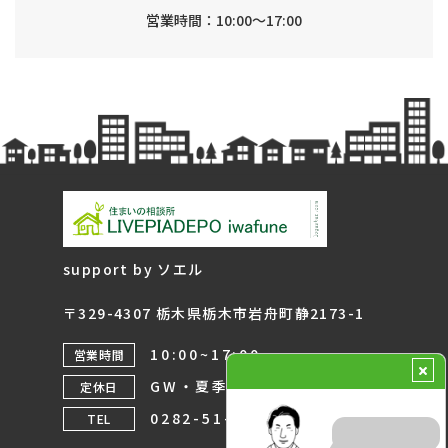
営業時間：10:00～17:00
support by ソエル
〒329-4307 栃木県栃木市岩舟町静2173-1
10:00~17:00
営業時間
GW・夏季・年末年始
定休日
0282-51-9320
TEL