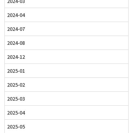
2024-03
2024-04
2024-07
2024-08
2024-12
2025-01
2025-02
2025-03
2025-04
2025-05