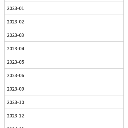
2023-01
2023-02
2023-03
2023-04
2023-05
2023-06
2023-09
2023-10
2023-12