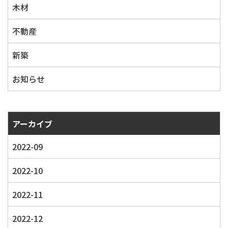
木材
不動産
新築
お知らせ
アーカイブ
2022-09
2022-10
2022-11
2022-12