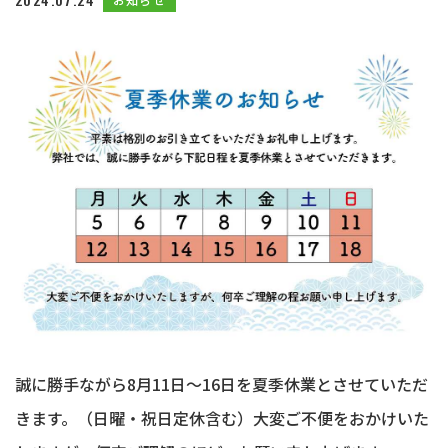
誠に勝手ながら8月11日～16日を夏季休業とさせていただ
きます。（日曜・祝日定休含む）大変ご不便をおかけいた