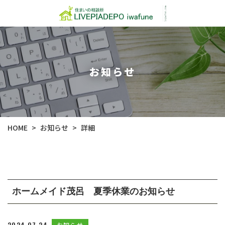
お知らせ
お知らせ
HOME
詳細
>
>
ホームメイド茂呂 夏季休業のお知らせ
2024.07.24
お知らせ