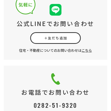
公式LINEでお問い合わせ
＋友だち追加
住宅・不動産についてのお問い合わせは
こちら
お電話でお問い合わせ
0282-51-9320