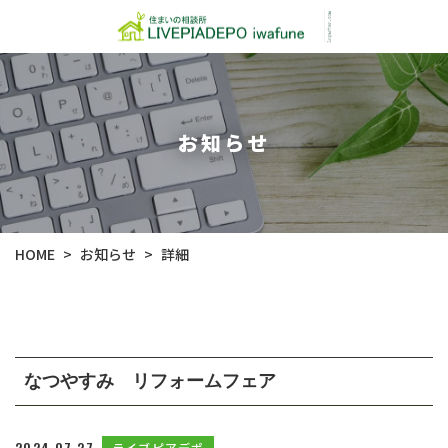
お知らせ
お知らせ
HOME
詳細
>
>
なつやすみ リフォームフェア
2024.07.27
ライブピアデポ