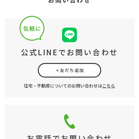
公式LINEでお問い合わせ
＋友だち追加
住宅・不動産についてのお問い合わせは
こちら
お電話でお問い合わせ