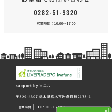
0282-51-9320
営業時間：10:00～17:00
support by ソエル
〒329-4307 栃木県栃木市岩舟町静2173-1
10:00~17:00
営業時間