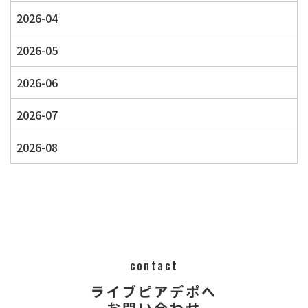
2026-04
2026-05
2026-06
2026-07
2026-08
contact
ライブピアデポへ
​​​​​​​​​​​​​​お問い合わせ