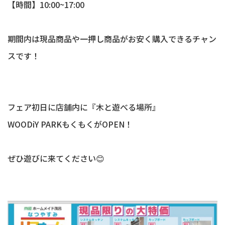
【時間】10:00~17:00
期間内は現品商品や一押し商品がお安く購入できるチャン
スです！
フェア初日に店舗内に『木と遊べる場所』
WOODiY PARKもくもくがOPEN！
ぜひ遊びに来てください😊