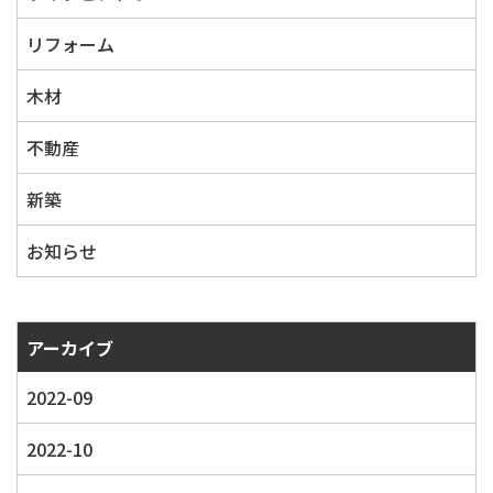
リフォーム
木材
不動産
新築
お知らせ
アーカイブ
2022-09
2022-10