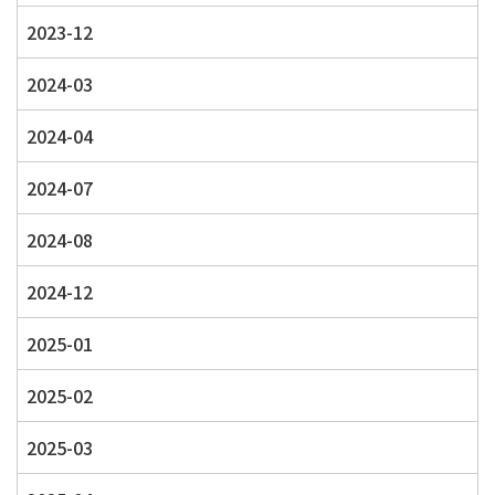
2023-12
2024-03
2024-04
2024-07
2024-08
2024-12
2025-01
2025-02
2025-03