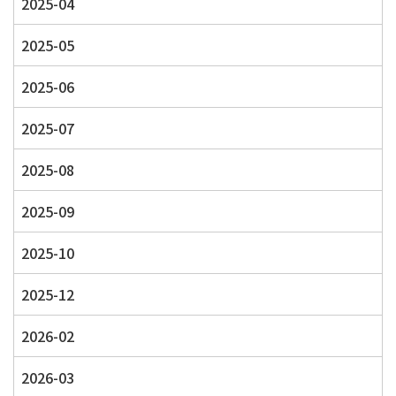
2025-04
2025-05
2025-06
2025-07
2025-08
2025-09
2025-10
2025-12
2026-02
2026-03