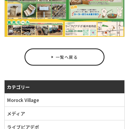
一覧へ戻る
カテゴリー
Morock Village
メディア
ライブピアデポ