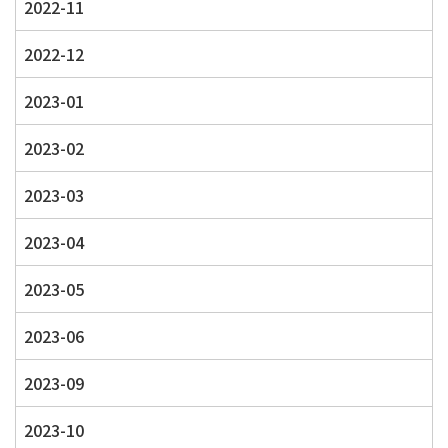
2022-11
2022-12
2023-01
2023-02
2023-03
2023-04
2023-05
2023-06
2023-09
2023-10