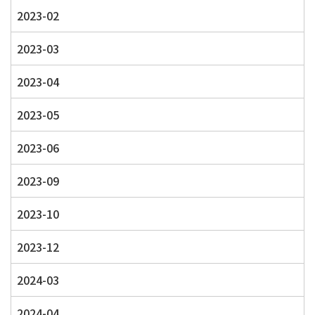
2023-02
2023-03
2023-04
2023-05
2023-06
2023-09
2023-10
2023-12
2024-03
2024-04