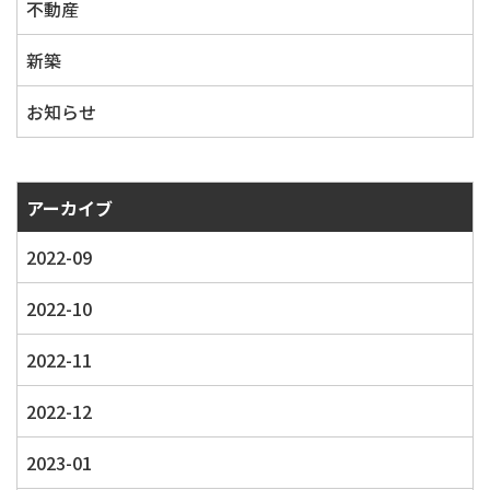
不動産
新築
お知らせ
アーカイブ
2022-09
2022-10
2022-11
2022-12
2023-01