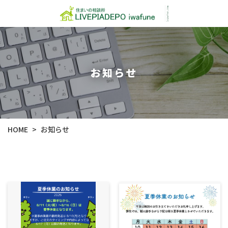
お知らせ
HOME
お知らせ
>