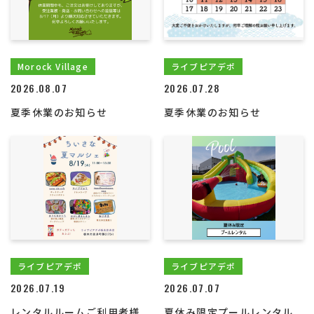
Morock Village
ライブピアデポ
2026.08.07
2026.07.28
夏季休業のお知らせ
夏季休業のお知らせ
ライブピアデポ
ライブピアデポ
2026.07.19
2026.07.07
レンタルルームご利用者様
夏休み限定プールレンタル