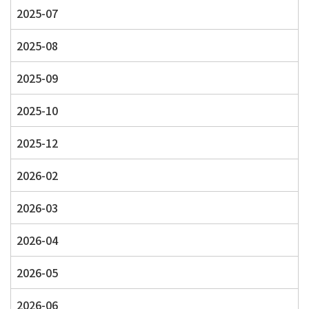
2025-07
2025-08
2025-09
2025-10
2025-12
2026-02
2026-03
2026-04
2026-05
2026-06