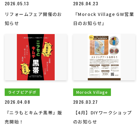
2026.05.13
2026.04.23
リフォームフェア開催のお
『Morock Village GW営業
知らせ
日のお知らせ』
ライブピアデポ
Morock Village
2026.04.08
2026.03.27
『ニラもとキムチ黒帯』販
【4月】DIYワークショップ
売開始！
のお知らせ