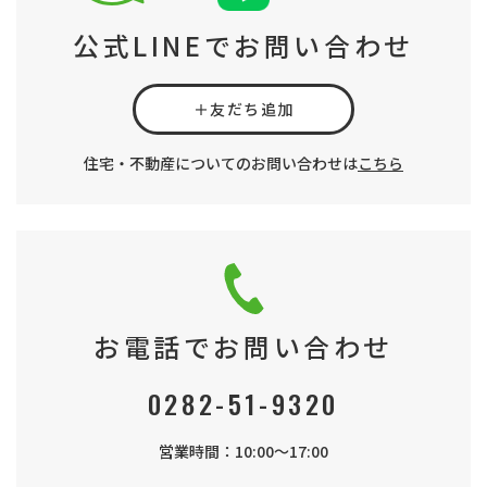
公式LINEでお問い合わせ
＋友だち追加
住宅・不動産についてのお問い合わせは
こちら
お電話でお問い合わせ
0282-51-9320
営業時間：10:00～17:00