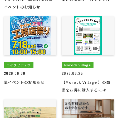
イベントのお知らせ
ライブピアデポ
Morock Village
2026.06.30
2026.06.25
夏イベントのお知らせ
【Morock Village 】の商
品をお得に購入するには