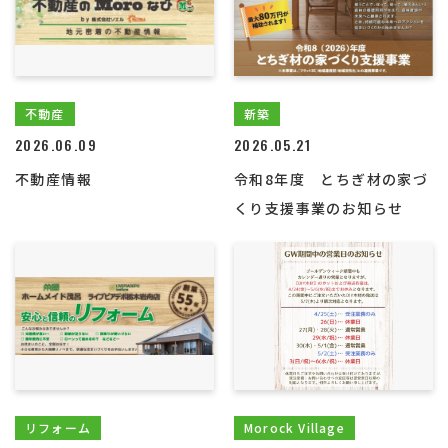
不動産
新築
2026.06.09
2026.05.21
不動産情報
令和8年度 とちぎ材の家づ
くり支援事業のお知らせ
リフォーム
Morock Village