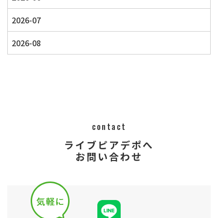
2026-07
2026-08
contact
ライブピアデポへ
​​​​​​​​​​​​​​お問い合わせ