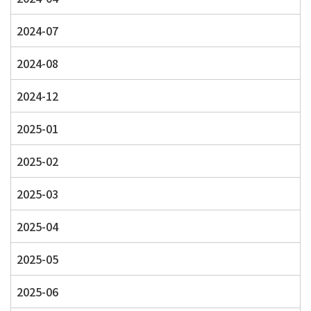
2024-07
2024-08
2024-12
2025-01
2025-02
2025-03
2025-04
2025-05
2025-06