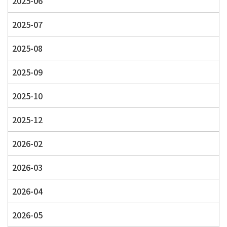
2025-06
2025-07
2025-08
2025-09
2025-10
2025-12
2026-02
2026-03
2026-04
2026-05