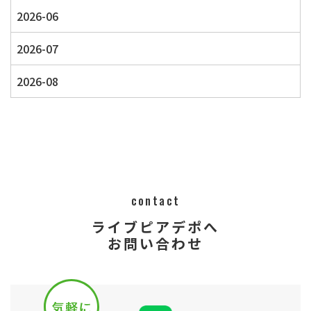
2026-06
2026-07
2026-08
contact
ライブピアデポへ
​​​​​​​​​​​​​​お問い合わせ