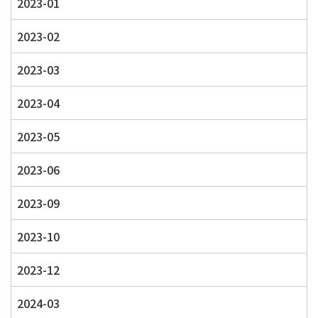
2023-01
2023-02
2023-03
2023-04
2023-05
2023-06
2023-09
2023-10
2023-12
2024-03