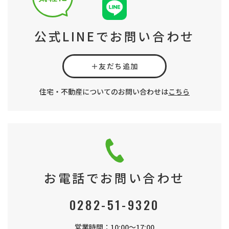
公式LINEでお問い合わせ
＋友だち追加
住宅・不動産についてのお問い合わせは
こちら
お電話でお問い合わせ
0282-51-9320
営業時間：10:00～17:00