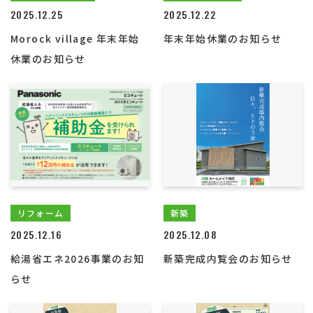
2025.12.25
2025.12.22
Morock village 年末年始
年末年始休業のお知らせ
休業のお知らせ
リフォーム
新築
2025.12.16
2025.12.08
給湯省エネ2026事業のお知
新築完成内覧会のお知らせ
らせ