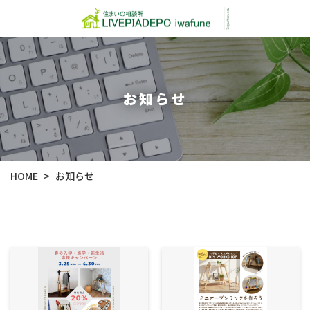
お知らせ
HOME
お知らせ
>