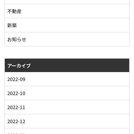
不動産
新築
お知らせ
アーカイブ
2022-09
2022-10
2022-11
2022-12