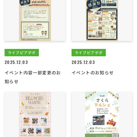
ライブピアデポ
ライブピアデポ
2025.12.03
2025.12.03
イベント内容一部変更のお
イベントのお知らせ
知らせ