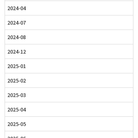
2024-04
2024-07
2024-08
2024-12
2025-01
2025-02
2025-03
2025-04
2025-05