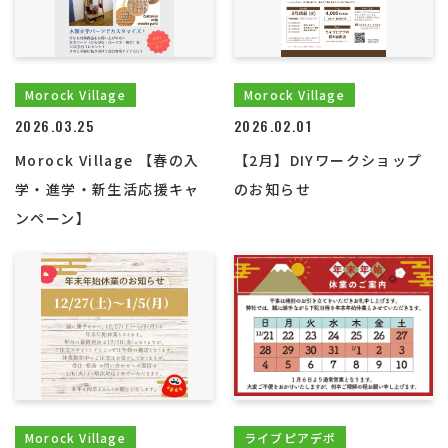
Morock Village
Morock Village
2026.03.25
2026.02.01
Morock Village 【春の入
【2月】DIYワークショップ
学・進学・新生活応援キャ
のお知らせ
ンペーン】
Morock Village
ライブピアデポ