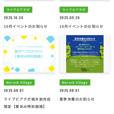
ライブピアデポ
ライブピアデポ
2025.10.24
2025.09.26
10月イベントのお知らせ
10月イベントのお知らせ
Morock Village
Morock Village
2025.08.01
2025.08.01
ライブピアデポ栃木岩舟店
夏季休業のお知らせ
限定【夏休み特別価格】